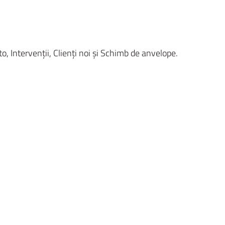
o, Intervenții, Clienți noi și Schimb de anvelope.